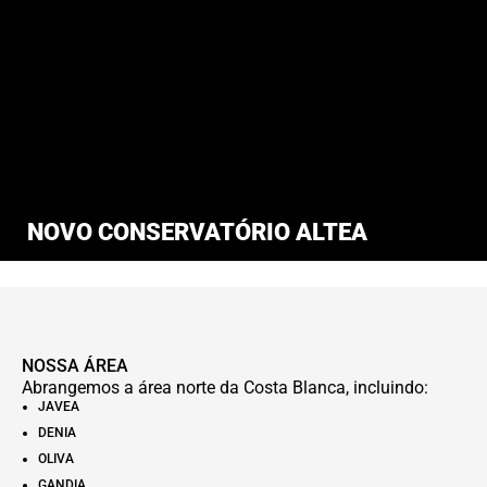
NOVO CONSERVATÓRIO ALTEA
NOSSA ÁREA
Abrangemos a área norte da Costa Blanca, incluindo:
JAVEA
DENIA
OLIVA
GANDIA