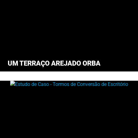
UM TERRAÇO AREJADO ORBA