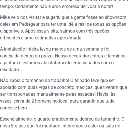
tempo. Certamente não é uma empresa de 'voar à noite'!
Mike veio nos visitar e sugeriu que a gente fosse ao showroom
deles em Pedregeur para ter uma idéia real de todas as opções
disponíveis. Após essa visita, saímos com três opções
diferentes e uma estimativa aproximada.
A instalação inteira levou menos de uma semana e foi
concluída dentro do prazo. Nosso decorador entrou e terminou
a pintura e estamos absolutamente emocionados com o
resultado.
Não sabia o tamanho do trabalho! O telhado teve que ser
apoiado com duas vigas de concreto maciças, que tiveram que
ser transportadas manualmente pelas escadas! Havia, às
vezes, cerca de 2 homens no local para garantir que tudo
corresse bem.
Essencialmente, o quarto praticamente dobrou de tamanho. O
novo E-glass que foi montado interrompe o calor da sala no