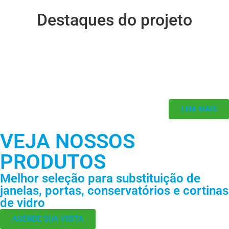
Destaques do projeto
LEIA MAIS
VEJA NOSSOS
PRODUTOS
Melhor seleção para substituição de
janelas, portas, conservatórios e cortinas
de vidro
AGENDE SUA VISITA