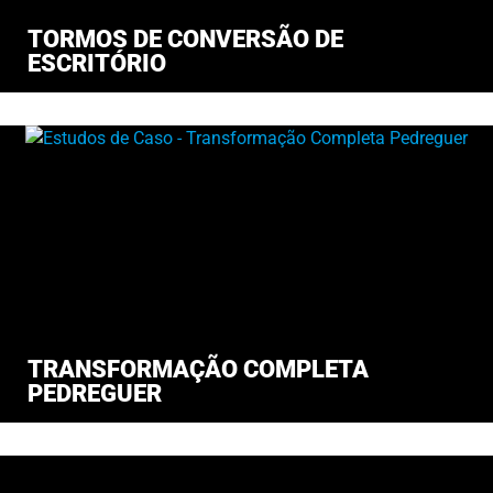
TORMOS DE CONVERSÃO DE
ESCRITÓRIO
TRANSFORMAÇÃO COMPLETA
PEDREGUER