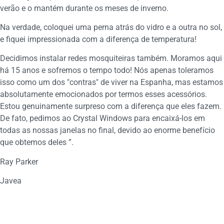
verão e o mantém durante os meses de inverno.
Na verdade, coloquei uma perna atrás do vidro e a outra no sol,
e fiquei impressionada com a diferença de temperatura!
Decidimos instalar redes mosquiteiras também. Moramos aqui
há 15 anos e sofremos o tempo todo! Nós apenas toleramos
isso como um dos "contras" de viver na Espanha, mas estamos
absolutamente emocionados por termos esses acessórios.
Estou genuinamente surpreso com a diferença que eles fazem.
De fato, pedimos ao Crystal Windows para encaixá-los em
todas as nossas janelas no final, devido ao enorme benefício
que obtemos deles ”.
Ray Parker
Javea