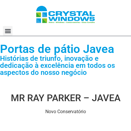
Portas de pátio Javea
Histórias de triunfo, inovação e
dedicação à excelência em todos os
aspectos do nosso negócio
MR RAY PARKER – JAVEA
Novo Conservatório