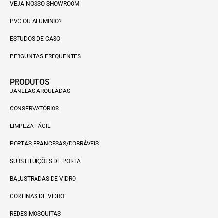
VEJA NOSSO SHOWROOM
PVC OU ALUMÍNIO?
ESTUDOS DE CASO
PERGUNTAS FREQUENTES
PRODUTOS
JANELAS ARQUEADAS
CONSERVATÓRIOS
LIMPEZA FÁCIL
PORTAS FRANCESAS/DOBRÁVEIS
SUBSTITUIÇÕES DE PORTA
BALUSTRADAS DE VIDRO
CORTINAS DE VIDRO
REDES MOSQUITAS