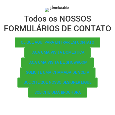
Todos os NOSSOS
FORMULÁRIOS DE CONTATO
CLIQUE AQUI PARA ENTRAR EM CONTATO
FAÇA UMA VISITA DOMÉSTICA
FAÇA UMA VISITA DE SHOWROOM
SOLICITE UMA CHAMADA DE VOLTA
SOLICITE QUE NOSSO DESIGNER LIGUE
SOLICITE UMA BROCHURA