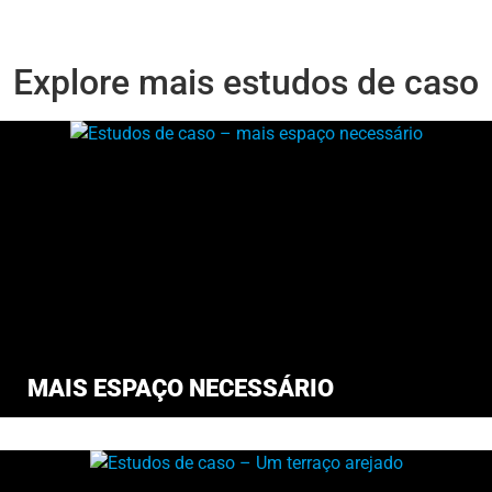
Explore mais estudos de caso
MAIS ESPAÇO NECESSÁRIO