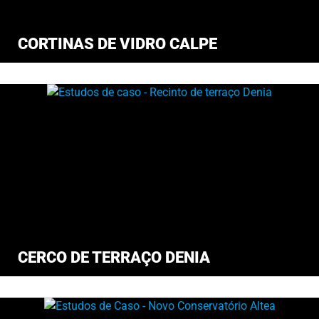
CORTINAS DE VIDRO CALPE
CERCO DE TERRAÇO DENIA