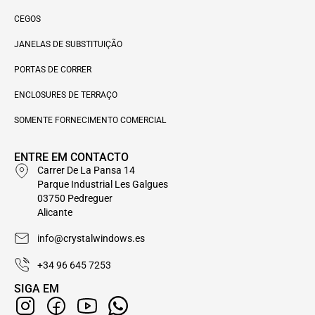
CEGOS
JANELAS DE SUBSTITUIÇÃO
PORTAS DE CORRER
ENCLOSURES DE TERRAÇO
SOMENTE FORNECIMENTO COMERCIAL
ENTRE EM CONTACTO
Carrer De La Pansa 14
Parque Industrial Les Galgues
03750 Pedreguer
Alicante
info@crystalwindows.es
+34 96 645 7253
SIGA EM