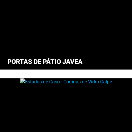
PORTAS DE PÁTIO JAVEA