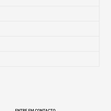
ENTRE EM CONTACTO