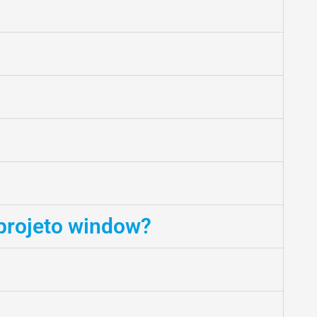
 projeto window?