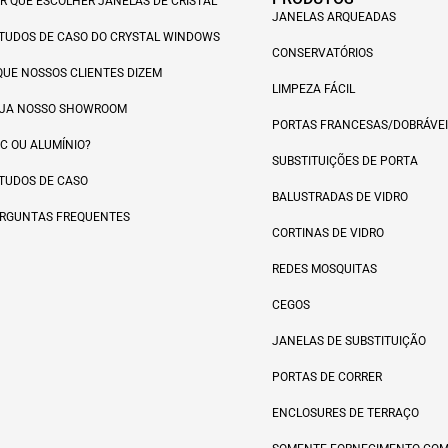
R QUE ESCOLHER JANELAS DE CRISTAL
JANELAS ARQUEADAS
TUDOS DE CASO DO CRYSTAL WINDOWS
CONSERVATÓRIOS
QUE NOSSOS CLIENTES DIZEM
LIMPEZA FÁCIL
JA NOSSO SHOWROOM
PORTAS FRANCESAS/DOBRÁVEI
C OU ALUMÍNIO?
SUBSTITUIÇÕES DE PORTA
TUDOS DE CASO
BALUSTRADAS DE VIDRO
RGUNTAS FREQUENTES
CORTINAS DE VIDRO
REDES MOSQUITAS
CEGOS
JANELAS DE SUBSTITUIÇÃO
PORTAS DE CORRER
ENCLOSURES DE TERRAÇO