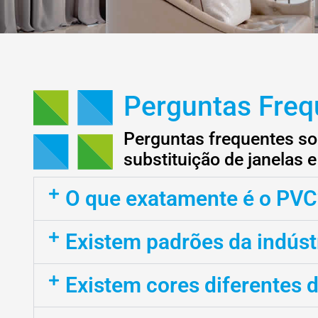
Perguntas Freq
Perguntas frequentes so
substituição de janelas e
O que exatamente é o PVC
Existem padrões da indús
Existem cores diferentes 