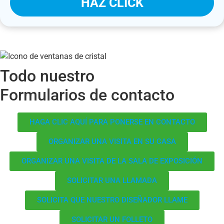
HAZ CLICK
Todo nuestro
Formularios de contacto
HAGA CLIC AQUÍ PARA PONERSE EN CONTACTO
ORGANIZAR UNA VISITA EN SU CASA
ORGANIZAR UNA VISITA DE LA SALA DE EXPOSICIÓN
SOLICITAR UNA LLAMADA
SOLICITA QUE NUESTRO DISEÑADOR LLAME
SOLICITAR UN FOLLETO