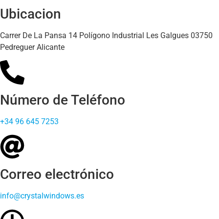
Ubicacion
Carrer De La Pansa 14 Polígono Industrial Les Galgues 03750
Pedreguer Alicante
Número de Teléfono
+34 96 645 7253
Correo electrónico
info@crystalwindows.es