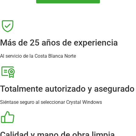
Más de 25 años de experiencia
Al servicio de la Costa Blanca Norte
Totalmente autorizado y asegurado
Siéntase seguro al seleccionar Crystal Windows
Calidad y mano de obra limpia