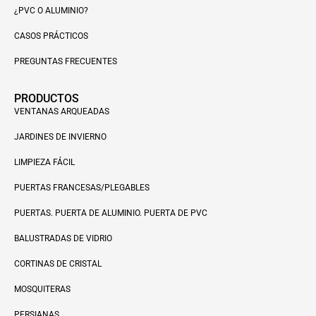
¿PVC O ALUMINIO?
CASOS PRÁCTICOS
PREGUNTAS FRECUENTES
PRODUCTOS
VENTANAS ARQUEADAS
JARDINES DE INVIERNO
LIMPIEZA FÁCIL
PUERTAS FRANCESAS/PLEGABLES
PUERTAS. PUERTA DE ALUMINIO. PUERTA DE PVC
BALUSTRADAS DE VIDRIO
CORTINAS DE CRISTAL
MOSQUITERAS
PERSIANAS