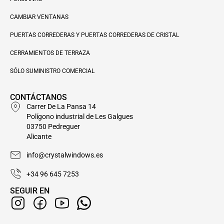
CAMBIAR VENTANAS
PUERTAS CORREDERAS Y PUERTAS CORREDERAS DE CRISTAL
CERRAMIENTOS DE TERRAZA
SÓLO SUMINISTRO COMERCIAL
CONTÁCTANOS
Carrer De La Pansa 14
Polígono industrial de Les Galgues
03750 Pedreguer
Alicante
info@crystalwindows.es
+34 96 645 7253
SEGUIR EN