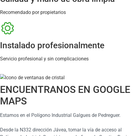
Recomendado por propietarios
Instalado profesionalmente
Servicio profesional y sin complicaciones
ENCUENTRANOS EN GOOGLE
MAPS
Estamos en el Polígono Industrial Galgues de Pedreguer.
Desde la N332 dirección Jávea, tomar la vía de acceso al