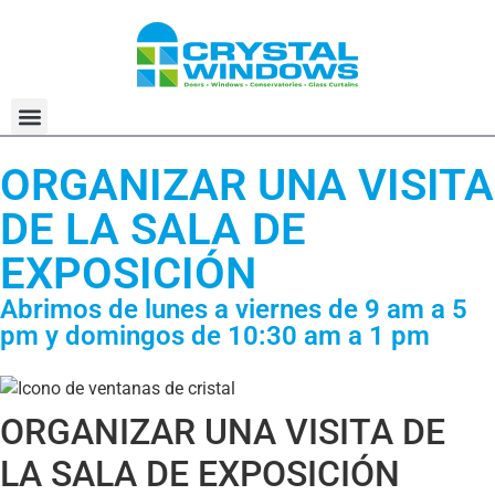
SOBRE NOSOTROS
ORGANIZAR UNA VISITA
DE LA SALA DE
EXPOSICIÓN
Abrimos de lunes a viernes de 9 am a 5
pm y domingos de 10:30 am a 1 pm
ORGANIZAR UNA VISITA DE
LA SALA DE EXPOSICIÓN