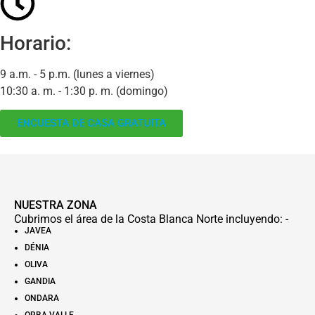
Horario:
9 a.m. - 5 p.m. (lunes a viernes)
10:30 a. m. - 1:30 p. m. (domingo)
ENCUESTA DE CASA GRATUITA
NUESTRA ZONA
Cubrimos el área de la Costa Blanca Norte incluyendo: -
JAVEA
DÉNIA
OLIVA
GANDIA
ONDARA