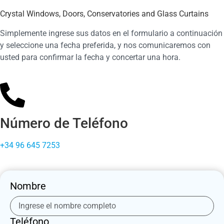
Crystal Windows, Doors, Conservatories and Glass Curtains
Simplemente ingrese sus datos en el formulario a continuación
y seleccione una fecha preferida, y nos comunicaremos con
usted para confirmar la fecha y concertar una hora.
Número de Teléfono
+34 96 645 7253
Nombre
Teléfono