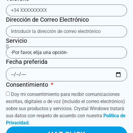
Dirección de Correo Electrónico
Servicio
Fecha preferida
Consentimiento
Doy mi consentimiento para recibir comunicaciones
escritas, digitales o de voz (incluido el correo electrónico)
sobre sus productos y servicios. Crystal Windows tratará
sus datos con respeto de acuerdo con nuestra
Política de
Privacidad.