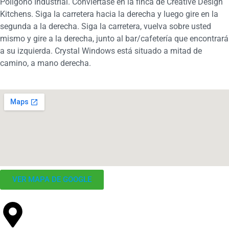
Polígono Industrial. Conviértase en la finca de Creative Design
Kitchens. Siga la carretera hacia la derecha y luego gire en la
segunda a la derecha. Siga la carretera, vuelva sobre usted
mismo y gire a la derecha, junto al bar/cafetería que encontrará
a su izquierda. Crystal Windows está situado a mitad de
camino, a mano derecha.
VER MAPA DE GOOGLE