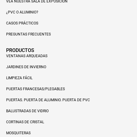
VEA NUESTRA SALA DE EXPOSICIÓN
¿PVC O ALUMINIO?
CASOS PRÁCTICOS
PREGUNTAS FRECUENTES
PRODUCTOS
VENTANAS ARQUEADAS
JARDINES DE INVIERNO
LIMPIEZA FÁCIL
PUERTAS FRANCESAS/PLEGABLES
PUERTAS. PUERTA DE ALUMINIO. PUERTA DE PVC
BALUSTRADAS DE VIDRIO
CORTINAS DE CRISTAL
MOSQUITERAS