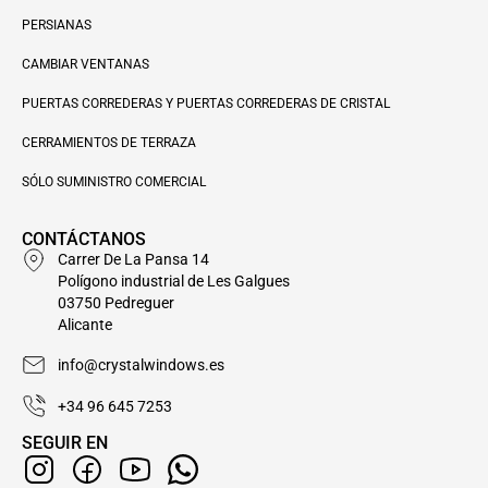
PERSIANAS
CAMBIAR VENTANAS
PUERTAS CORREDERAS Y PUERTAS CORREDERAS DE CRISTAL
CERRAMIENTOS DE TERRAZA
SÓLO SUMINISTRO COMERCIAL
CONTÁCTANOS
Carrer De La Pansa 14
Polígono industrial de Les Galgues
03750 Pedreguer
Alicante
info@crystalwindows.es
+34 96 645 7253
SEGUIR EN