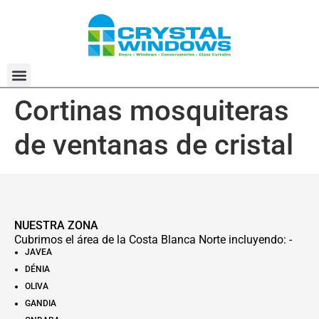
Cortinas mosquiteras
SOBRE NOSOTROS
de ventanas de cristal
NUESTRA ZONA
Cubrimos el área de la Costa Blanca Norte incluyendo: -
JAVEA
DÉNIA
OLIVA
GANDIA